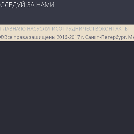
СЛЕДУЙ ЗА НАМИ
ГЛАВНАЯ
О НАС
УСЛУГИ
СОТРУДНИЧЕСТВО
КОНТАКТЫ
©Все права защищены 2016-2017 г. Санкт-Петербург. М